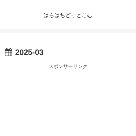
はらはちどっとこむ
2025-03
スポンサーリンク