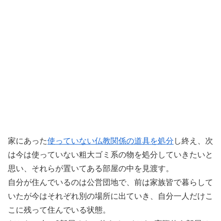
家にあった
使っていない仏教関係の道具を処分
し終え、次
は今は使っていない粗大ゴミ系の物を処分していきたいと
思い、それらが置いてある部屋の中を見渡す。
自分が住んでいるのは公営団地で、前は家族皆で暮らして
いたが今はそれぞれ別の場所に出ていき、自分一人だけこ
こに残って住んでいる状態。