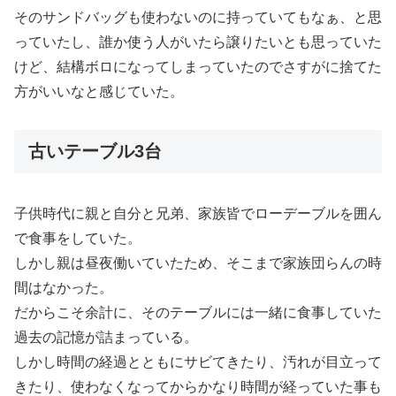
そのサンドバッグも使わないのに持っていてもなぁ、と思
っていたし、誰か使う人がいたら譲りたいとも思っていた
けど、結構ボロになってしまっていたのでさすがに捨てた
方がいいなと感じていた。
古いテーブル3台
子供時代に親と自分と兄弟、家族皆でローデーブルを囲ん
で食事をしていた。
しかし親は昼夜働いていたため、そこまで家族団らんの時
間はなかった。
だからこそ余計に、そのテーブルには一緒に食事していた
過去の記憶が詰まっている。
しかし時間の経過とともにサビてきたり、汚れが目立って
きたり、使わなくなってからかなり時間が経っていた事も