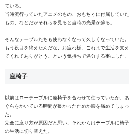
ている。
当時流行っていたアニメのもの、おもちゃに付属していた
もの、などだがそれらを見ると当時の光景が蘇る。
そんなテーブルたちも使わなくなって久しくなっていた。
もう役目を終えたんだな、お疲れ様。これまで生活を支え
てくれてありがとう。という気持ちで処分する事にした。
座椅子
以前はローテーブルに座椅子を合わせて使っていたが、あ
ぐらをかいている時間が長かったためか膝を痛めてしまっ
た。
完全に座り方が原因だと思い、それからはテーブルに椅子
の生活に切り替えた。