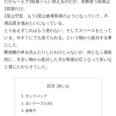
だから一人で3部屋くらい使えるのだが、実際使う部屋は
1部屋だけ。
1室は空室、もう1室は倉庫部屋のようになっていて、不
用品置き場みたいになっている。
とりあえずこれはもう使わない、そしてスペースをとって
いる、今すぐにでも捨てられる、という物から処分する事
にした。
断捨離の本を読んだりしたわけじゃないが、何となく感覚
的に、大きい物から処分した方が部屋が広くなって良いな
と感じたからそうした。
目次
サンドバッグ
古いテーブル3台
座椅子