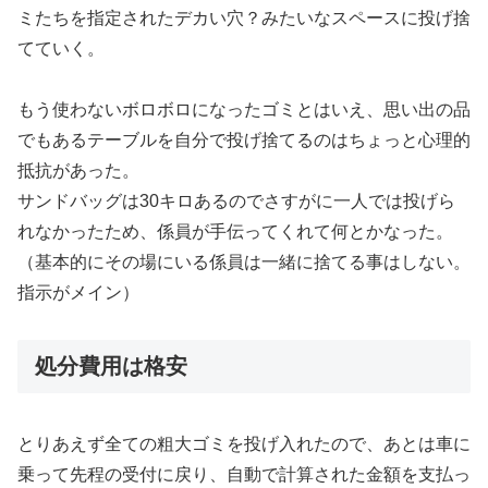
ミたちを指定されたデカい穴？みたいなスペースに投げ捨
てていく。
もう使わないボロボロになったゴミとはいえ、思い出の品
でもあるテーブルを自分で投げ捨てるのはちょっと心理的
抵抗があった。
サンドバッグは30キロあるのでさすがに一人では投げら
れなかったため、係員が手伝ってくれて何とかなった。
（基本的にその場にいる係員は一緒に捨てる事はしない。
指示がメイン）
処分費用は格安
とりあえず全ての粗大ゴミを投げ入れたので、あとは車に
乗って先程の受付に戻り、自動で計算された金額を支払っ