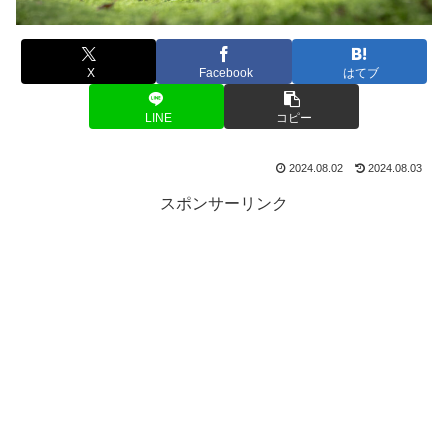
X
Facebook
はてブ
LINE
コピー
2024.08.02
2024.08.03
スポンサーリンク