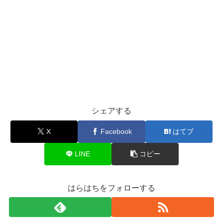
シェアする
X
Facebook
はてブ
LINE
コピー
はらはちをフォローする