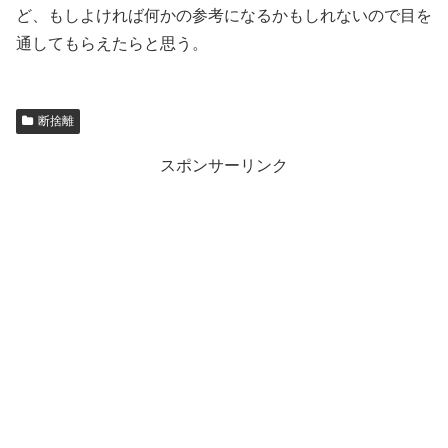
ど、もしよければ何かの参考になるかもしれないので目を
通してもらえたらと思う。
断捨離
スポンサーリンク